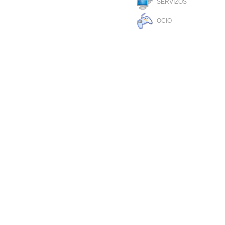
SERVIZOS
OCIO